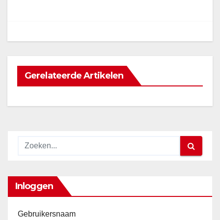
navigatie
Gerelateerde Artikelen
Inloggen
Gebruikersnaam