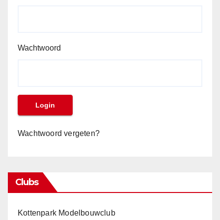
Wachtwoord
Wachtwoord vergeten?
Clubs
Kottenpark Modelbouwclub