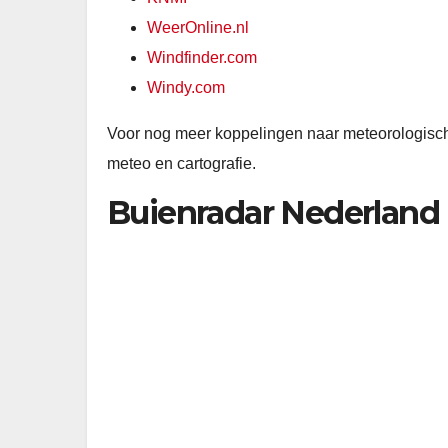
WeerOnline.nl
Windfinder.com
Windy.com
Voor nog meer koppelingen naar meteorologisch
meteo en cartografie.
Buienradar Nederland