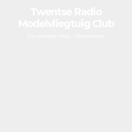
Twentse Radio
Modelvliegtuig Club
Een prachtige hobby – Modelvliegen