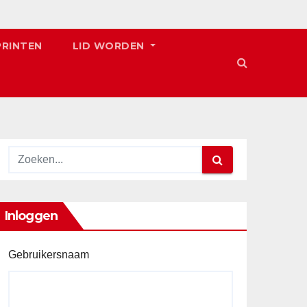
PRINTEN
LID WORDEN
Inloggen
Gebruikersnaam