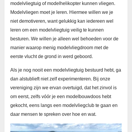
modelvliegtuig of modelhelikopter kunnen vliegen.
Modelvliegen moet je leren. Hiermee willen we je
niet demotiveren, want gelukkig kan iedereen wel
leren om een modelvliegtuig veilig te kunnen
besturen. We willen je alleen wel behoeden voor de
manier waarop menig modelvliegdroom met de
eerste vlucht de grond in werd geboord.
Als je nog nooit een modelvliegtuig bestuurd hebt, ga
dan alstublieft niet zelf experimenteren. Bij onze
vereniging zijn we ervan overtuigd, dat het zinvol is
om eerst, zelfs vóór je een modelbouwdoos hebt
gekocht, eens langs een modelvliegclub te gaan en
daar mensen te spreken over hoe en wat.