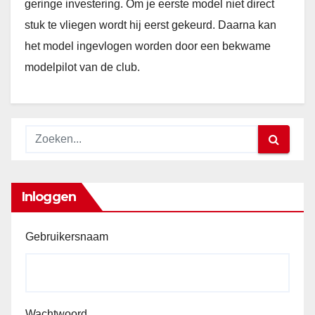
geringe investering. Om je eerste model niet direct
stuk te vliegen wordt hij eerst gekeurd. Daarna kan
het model ingevlogen worden door een bekwame
modelpilot van de club.
Inloggen
Gebruikersnaam
Wachtwoord