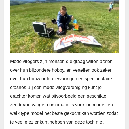
Modelvliegers zijn mensen die graag willen praten
over hun bijzondere hobby, en vertellen ook zeker
over hun bouwfouten, ervaringen en spectaculaire
crashes Bij een modelvliegvereniging kunt je
erachter komen wat bijvoorbeeld een geschikte
zender/ontvanger combinatie is voor jou model, en
welk type model het beste gekocht kan worden zodat
je veel plezier kunt hebben van deze toch niet