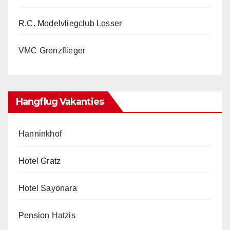
R.C. Modelvliegclub Losser
VMC Grenzflieger
Hangflug Vakanties
Hanninkhof
Hotel Gratz
Hotel Sayonara
Pension Hatzis