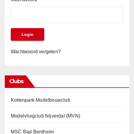
Wachtwoord vergeten?
Clubs
Kottenpark Modelbouwclub
Modelvliegclub Nijverdal (MVN)
MSC Bad Bentheim