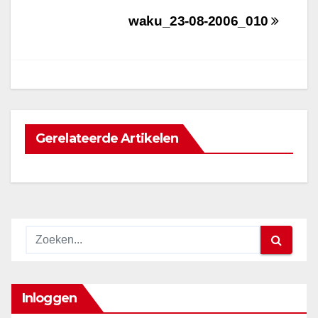
Bericht
waku_23-08-2006_010
navigatie
Gerelateerde Artikelen
Inloggen