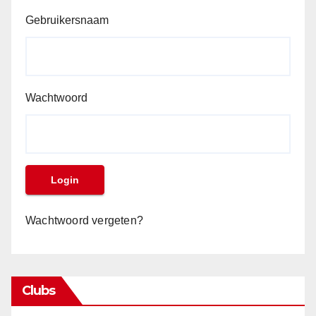
Gebruikersnaam
Wachtwoord
Wachtwoord vergeten?
Clubs