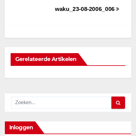
Bericht
waku_23-08-2006_006
navigatie
Gerelateerde Artikelen
Inloggen