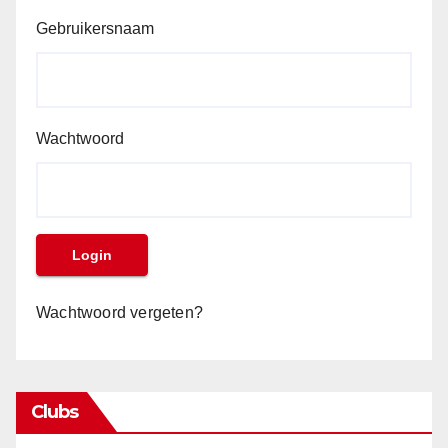
Gebruikersnaam
Wachtwoord
Wachtwoord vergeten?
Clubs