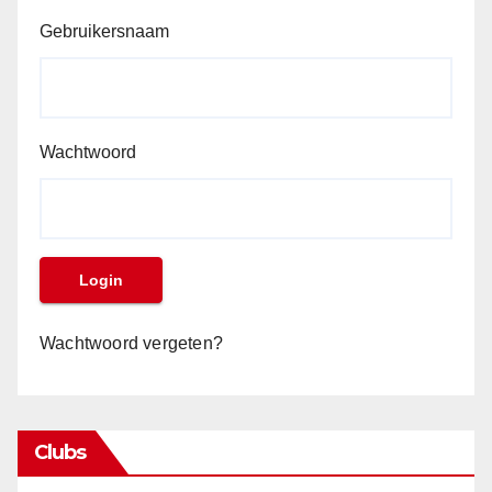
Gebruikersnaam
Wachtwoord
Wachtwoord vergeten?
Clubs