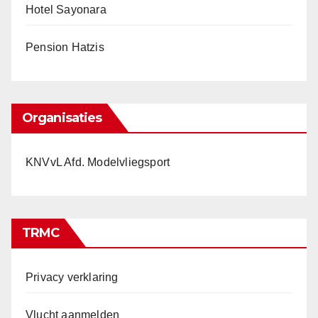
Hotel Sayonara
Pension Hatzis
Organisaties
KNVvL Afd. Modelvliegsport
TRMC
Privacy verklaring
Vlucht aanmelden