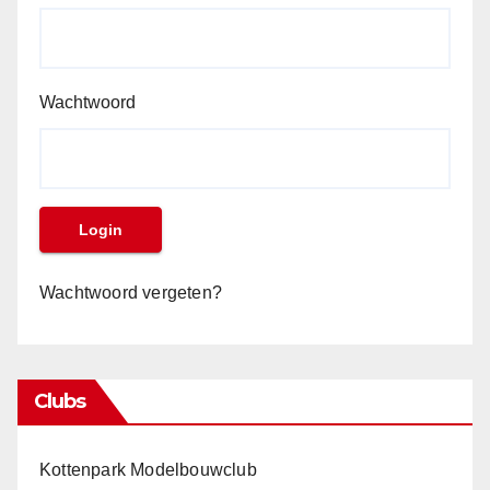
Wachtwoord
Wachtwoord vergeten?
Clubs
Kottenpark Modelbouwclub