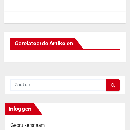
navigatie
Gerelateerde Artikelen
Inloggen
Gebruikersnaam