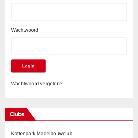
Wachtwoord
Wachtwoord vergeten?
Clubs
Kottenpark Modelbouwclub