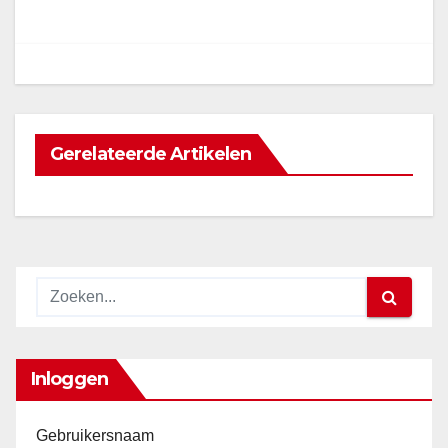
navigatie
Gerelateerde Artikelen
Inloggen
Gebruikersnaam