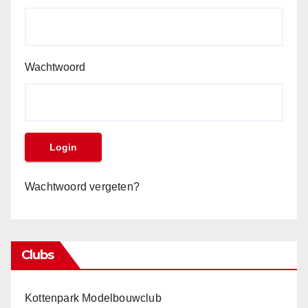
Wachtwoord
Wachtwoord vergeten?
Clubs
Kottenpark Modelbouwclub