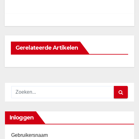
navigatie
Gerelateerde Artikelen
Inloggen
Gebruikersnaam