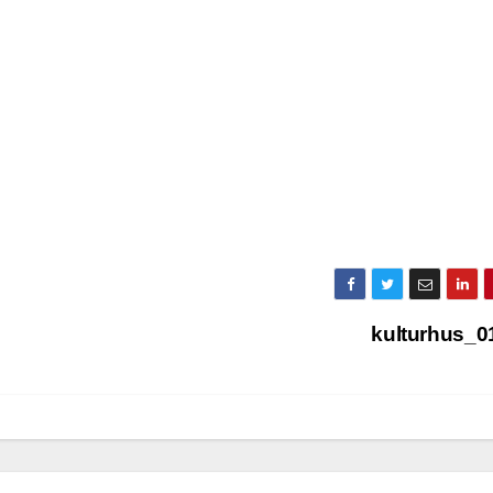
kulturhus_