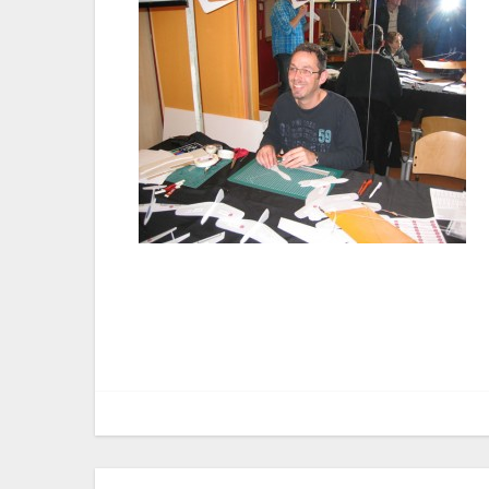
Bericht
navigatie