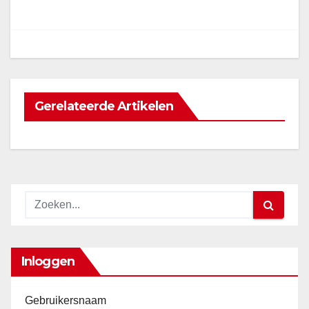
navigatie
Gerelateerde Artikelen
Inloggen
Gebruikersnaam