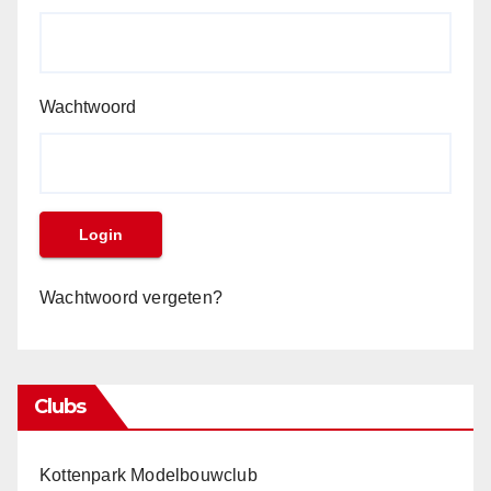
Wachtwoord
Wachtwoord vergeten?
Clubs
Kottenpark Modelbouwclub