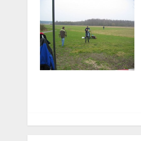
Bericht
navigatie