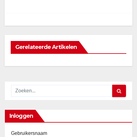
navigatie
Gerelateerde Artikelen
Inloggen
Gebruikersnaam