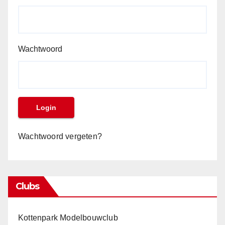
Wachtwoord
Wachtwoord vergeten?
Clubs
Kottenpark Modelbouwclub