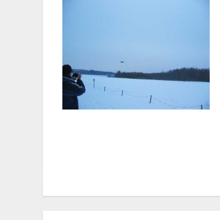
Bericht
navigatie