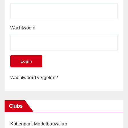
Wachtwoord
Wachtwoord vergeten?
Clubs
Kottenpark Modelbouwclub