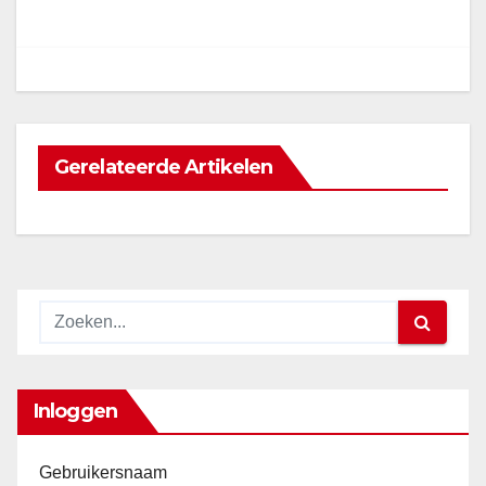
navigatie
Gerelateerde Artikelen
Inloggen
Gebruikersnaam