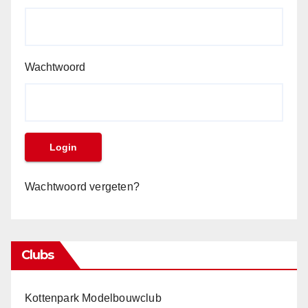
Wachtwoord
Wachtwoord vergeten?
Clubs
Kottenpark Modelbouwclub