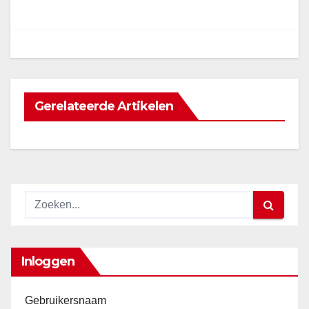
navigatie
Gerelateerde Artikelen
Inloggen
Gebruikersnaam