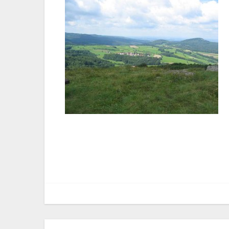
Bericht
navigatie