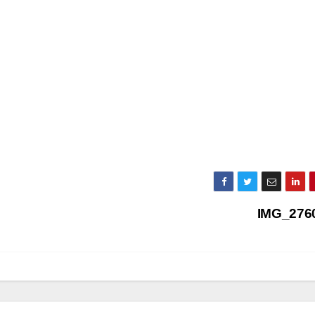
IMG_276