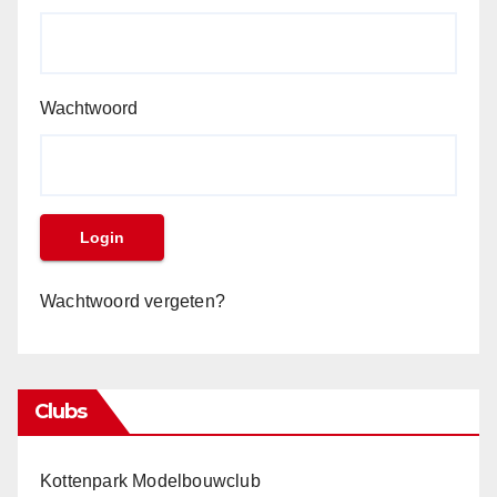
Wachtwoord
Wachtwoord vergeten?
Clubs
Kottenpark Modelbouwclub