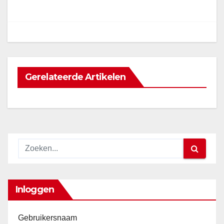
navigatie
Gerelateerde Artikelen
Inloggen
Gebruikersnaam