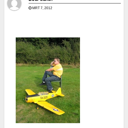
MRT 7, 2012