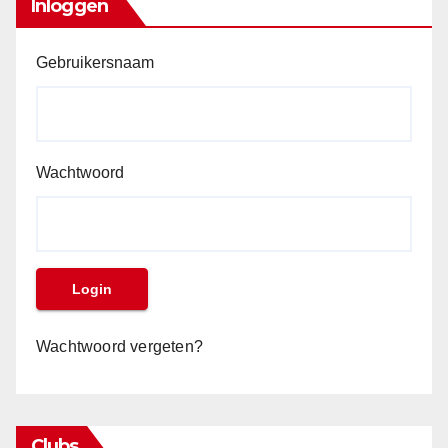
Inloggen
Gebruikersnaam
Wachtwoord
Wachtwoord vergeten?
Clubs