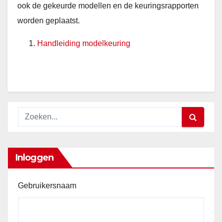
ook de gekeurde modellen en de keuringsrapporten
worden geplaatst.
Handleiding modelkeuring
Inloggen
Gebruikersnaam