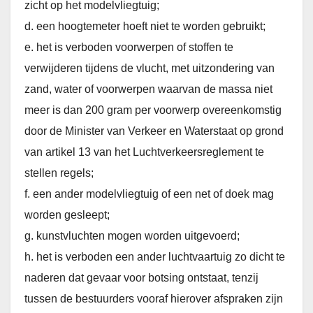
zicht op het modelvliegtuig;
d. een hoogtemeter hoeft niet te worden gebruikt;
e. het is verboden voorwerpen of stoffen te
verwijderen tijdens de vlucht, met uitzondering van
zand, water of voorwerpen waarvan de massa niet
meer is dan 200 gram per voorwerp overeenkomstig
door de Minister van Verkeer en Waterstaat op grond
van artikel 13 van het Luchtverkeersreglement te
stellen regels;
f. een ander modelvliegtuig of een net of doek mag
worden gesleept;
g. kunstvluchten mogen worden uitgevoerd;
h. het is verboden een ander luchtvaartuig zo dicht te
naderen dat gevaar voor botsing ontstaat, tenzij
tussen de bestuurders vooraf hierover afspraken zijn