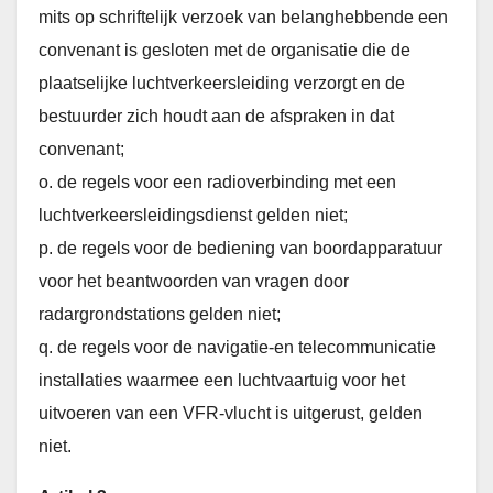
mits op schriftelijk verzoek van belanghebbende een
convenant is gesloten met de organisatie die de
plaatselijke luchtverkeersleiding verzorgt en de
bestuurder zich houdt aan de afspraken in dat
convenant;
o. de regels voor een radioverbinding met een
luchtverkeersleidingsdienst gelden niet;
p. de regels voor de bediening van boordapparatuur
voor het beantwoorden van vragen door
radargrondstations gelden niet;
q. de regels voor de navigatie-en telecommunicatie
installaties waarmee een luchtvaartuig voor het
uitvoeren van een VFR-vlucht is uitgerust, gelden
niet.