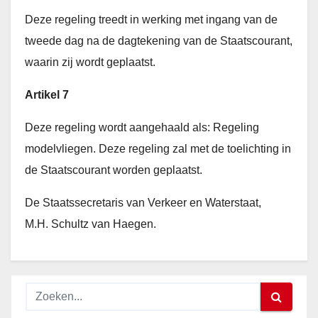
Deze regeling treedt in werking met ingang van de
tweede dag na de dagtekening van de Staatscourant,
waarin zij wordt geplaatst.
Artikel 7
Deze regeling wordt aangehaald als: Regeling
modelvliegen. Deze regeling zal met de toelichting in
de Staatscourant worden geplaatst.
De Staatssecretaris van Verkeer en Waterstaat,
M.H. Schultz van Haegen.