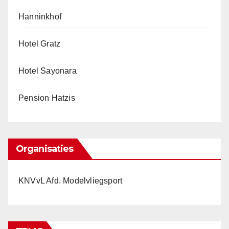
Hanninkhof
Hotel Gratz
Hotel Sayonara
Pension Hatzis
Organisaties
KNVvL Afd. Modelvliegsport