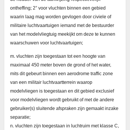
ontheffing; 2° voor vluchten binnen een gebied
waarin laag mag worden gevlogen door civiele of
militaire luchtvaartuigen iemand met de bestuurder
van het modelvliegtuig meekijkt om deze te kunnen
waarschuwen voor luchtvaartuigen;
m. vluchten zijn toegestaan tot een hoogte van
maximaal 450 meter boven de grond of het water,
mits dit gebeurt binnen een aerodrome traffic zone
van een militair luchtvaartterrein waarop
modelvliegen is toegestaan en dit gebied exclusief
voor modelvliegen wordt gebruikt of met de andere
gebruiker(s) sluitende afspraken zijn gemaakt inzake
separatie;
n. vluchten zijn toegestaan in luchtruim met klasse C,