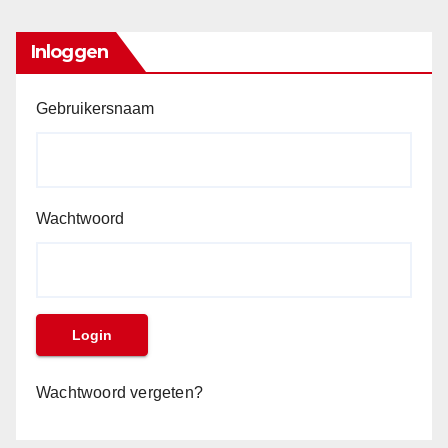
Inloggen
Gebruikersnaam
Wachtwoord
Wachtwoord vergeten?