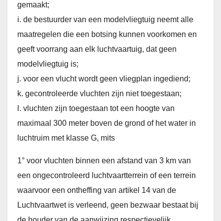
gemaakt;
i. de bestuurder van een modelvliegtuig neemt alle
maatregelen die een botsing kunnen voorkomen en
geeft voorrang aan elk luchtvaartuig, dat geen
modelvliegtuig is;
j. voor een vlucht wordt geen vliegplan ingediend;
k. gecontroleerde vluchten zijn niet toegestaan;
l. vluchten zijn toegestaan tot een hoogte van
maximaal 300 meter boven de grond of het water in
luchtruim met klasse G, mits
1° voor vluchten binnen een afstand van 3 km van
een ongecontroleerd luchtvaartterrein of een terrein
waarvoor een ontheffing van artikel 14 van de
Luchtvaartwet is verleend, geen bezwaar bestaat bij
de houder van de aanwijzing respectievelijk