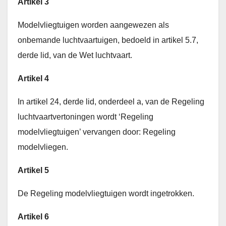
Artikel 3
Modelvliegtuigen worden aangewezen als
onbemande luchtvaartuigen, bedoeld in artikel 5.7,
derde lid, van de Wet luchtvaart.
Artikel 4
In artikel 24, derde lid, onderdeel a, van de Regeling
luchtvaartvertoningen wordt ‘Regeling
modelvliegtuigen’ vervangen door: Regeling
modelvliegen.
Artikel 5
De Regeling modelvliegtuigen wordt ingetrokken.
Artikel 6