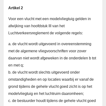
Artikel 2
Voor een vlucht met een modelvliegtuig gelden in
afwijking van hoofdstuk III van het
Luchtverkeersreglement de volgende regels:
a. de vlucht wordt uitgevoerd in overeenstemming
met de algemene vliegvoorschriften voor zover
daarvan niet wordt afgeweken in de onderdelen b tot
en met q;
b. de vlucht wordt slechts uitgevoerd onder
omstandigheden en op locaties waarbij er vanaf de
grond tijdens de gehele vlucht goed zicht is op het
modelvliegtuig en het luchtruim daaromheen;
c. de bestuurder houdt tijdens de gehele vlucht goed