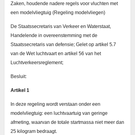
Zaken, houdende nadere regels voor vluchten met
een modelvliegtuig (Regeling modelvliegen)
De Staatssecretaris van Verkeer en Waterstaat,
Handelende in overeenstemming met de
Staatssecretaris van defensie; Gelet op artikel 5.7
van de Wet luchtvaart en artikel 56 van het
Luchtverkeersreglement;
Besluit:
Artikel 1
In deze regeling wordt verstaan onder een
modelvliegtuig: een luchtvaartuig van geringe
afmeting, waarvan de totale startmassa niet meer dan
25 kilogram bedraagt.